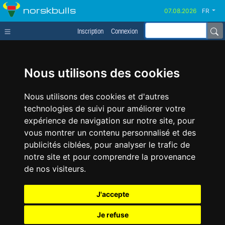
norskbulls
FR
Inscription
Connexion
Nous utilisons des cookies
Nous utilisons des cookies et d'autres
technologies de suivi pour améliorer votre
expérience de navigation sur notre site, pour
vous montrer un contenu personnalisé et des
publicités ciblées, pour analyser le trafic de
notre site et pour comprendre la provenance
de nos visiteurs.
J'accepte
Je refuse