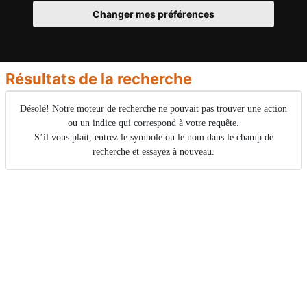
Changer mes préférences
Résultats de la recherche
Désolé! Notre moteur de recherche ne pouvait pas trouver une action
ou un indice qui correspond à votre requête.
S’il vous plaît, entrez le symbole ou le nom dans le champ de
recherche et essayez à nouveau.