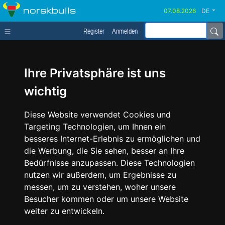
norskbulls
DE
Register
Anmelden
Ihre Privatsphäre ist uns
wichtig
Diese Website verwendet Cookies und
Targeting Technologien, um Ihnen ein
besseres Internet-Erlebnis zu ermöglichen und
die Werbung, die Sie sehen, besser an Ihre
Bedürfnisse anzupassen. Diese Technologien
nutzen wir außerdem, um Ergebnisse zu
messen, um zu verstehen, woher unsere
Besucher kommen oder um unsere Website
weiter zu entwickeln.