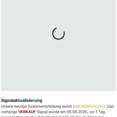
Signalaktualisierung
Unsere heutige Systemempfehlung lautet
BAR BEIBEHALTEN
. Das
vorherige
VERKAUF
-Signal wurde am 06.08.2026, vor 1 Tag