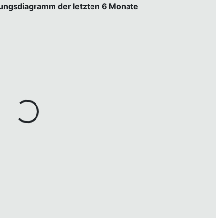
gungsdiagramm der letzten 6 Monate