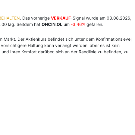
IBEHALTEN
. Das vorherige
VERKAUF
-Signal wurde am 03.08.2026,
1.00 lag. Seitdem hat
ONCIN.OL
um
-3.46%
gefallen.
Markt. Der Aktienkurs befindet sich unter dem Konfirmationslevel,
e vorsichtigere Haltung kann verlangt werden, aber es ist kein
und Ihren Komfort darüber, sich an der Randlinie zu befinden, zu