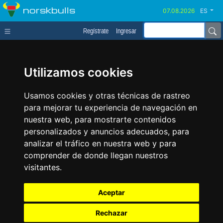
norskbulls
ES
Regístrate
Ingresar
Utilizamos cookies
Usamos cookies y otras técnicas de rastreo
para mejorar tu experiencia de navegación en
nuestra web, para mostrarte contenidos
personalizados y anuncios adecuados, para
analizar el tráfico en nuestra web y para
comprender de donde llegan nuestros
visitantes.
Aceptar
Rechazar