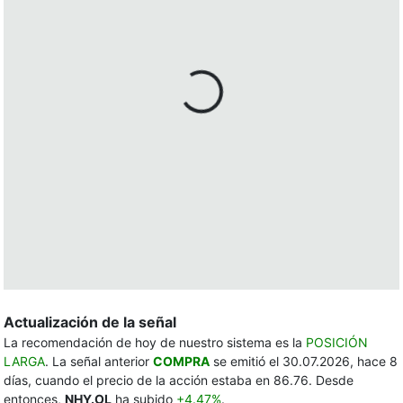
Actualización de la señal
La recomendación de hoy de nuestro sistema es la
POSICIÓN
LARGA
. La señal anterior
COMPRA
se emitió el 30.07.2026, hace 8
días, cuando el precio de la acción estaba en 86.76. Desde
entonces,
NHY.OL
ha subido
+4.47%
.