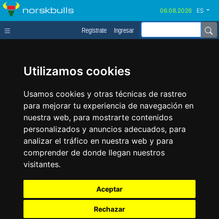
norskbulls
ES
Regístrate
Ingresar
Utilizamos cookies
Usamos cookies y otras técnicas de rastreo
para mejorar tu experiencia de navegación en
nuestra web, para mostrarte contenidos
personalizados y anuncios adecuados, para
analizar el tráfico en nuestra web y para
comprender de donde llegan nuestros
visitantes.
Aceptar
Rechazar