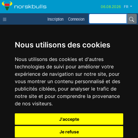
norskbulls
FR
Inscription
Connexion
Nous utilisons des cookies
Nous utilisons des cookies et d'autres
technologies de suivi pour améliorer votre
expérience de navigation sur notre site, pour
vous montrer un contenu personnalisé et des
publicités ciblées, pour analyser le trafic de
notre site et pour comprendre la provenance
de nos visiteurs.
J'accepte
Je refuse