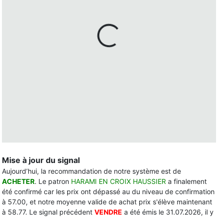
Mise à jour du signal
Aujourd’hui, la recommandation de notre système est de
ACHETER
. Le patron
HARAMI EN CROIX HAUSSIER
a finalement
été confirmé car les prix ont dépassé au du niveau de confirmation
à 57.00, et notre moyenne valide de achat prix s'élève maintenant
à 58.77. Le signal précédent
VENDRE
a été émis le 31.07.2026, il y