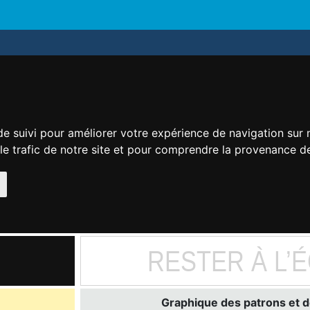
de suivi pour améliorer votre expérience de navigation sur
 le trafic de notre site et pour comprendre la provenance de
RESTER À L’
Graphique des patrons et d