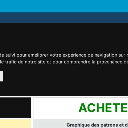
de suivi pour améliorer votre expérience de navigation sur
 le trafic de notre site et pour comprendre la provenance de
ACHETE
Graphique des patrons et d