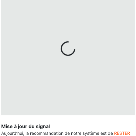
Mise à jour du signal
Aujourd’hui, la recommandation de notre système est de
RESTER