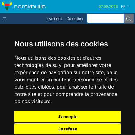
norskbulls
FR
Inscription
Connexion
Nous utilisons des cookies
Nous utilisons des cookies et d'autres
technologies de suivi pour améliorer votre
expérience de navigation sur notre site, pour
vous montrer un contenu personnalisé et des
publicités ciblées, pour analyser le trafic de
notre site et pour comprendre la provenance
de nos visiteurs.
J'accepte
Je refuse