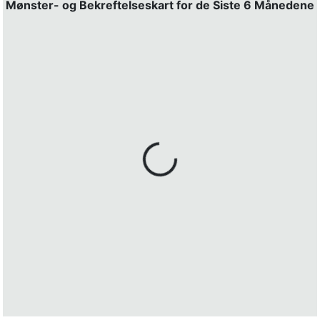
Mønster- og Bekreftelseskart for de Siste 6 Månedene