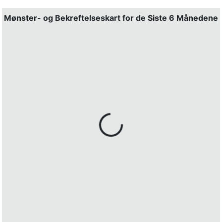
Mønster- og Bekreftelseskart for de Siste 6 Månedene