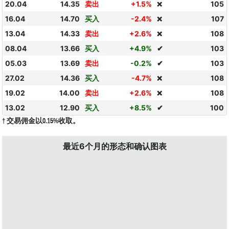
20.04
14.35
卖出
+1.5%
105
❌
16.04
14.70
买入
-2.4%
107
❌
13.04
14.33
卖出
+2.6%
108
❌
08.04
13.66
买入
+4.9%
✔
103
05.03
13.69
卖出
-0.2%
✔
103
27.02
14.36
买入
-4.7%
108
❌
19.02
14.00
卖出
+2.6%
108
❌
13.02
12.90
买入
+8.5%
✔
100
† 交易佣金以0.15%收取。
最近6个月的形态和确认图表