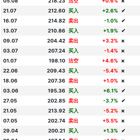
05.08
218.23
沽空
+0.6%
❌
21.07
212.60
买入
+2.6%
✔
16.07
214.82
卖出
-1.0%
✔
13.07
210.86
买入
+1.9%
✔
09.07
204.42
卖出
+3.2%
❌
03.07
207.24
买入
-1.4%
❌
01.07
198.10
沽空
+4.6%
❌
22.06
209.43
买入
-5.4%
❌
18.06
207.36
卖出
+1.0%
❌
03.06
195.36
买入
+6.1%
✔
27.05
202.85
卖出
-3.7%
✔
21.05
213.92
买入
-5.2%
❌
07.05
202.74
卖出
+5.5%
❌
29.04
200.21
买入
+1.3%
✔