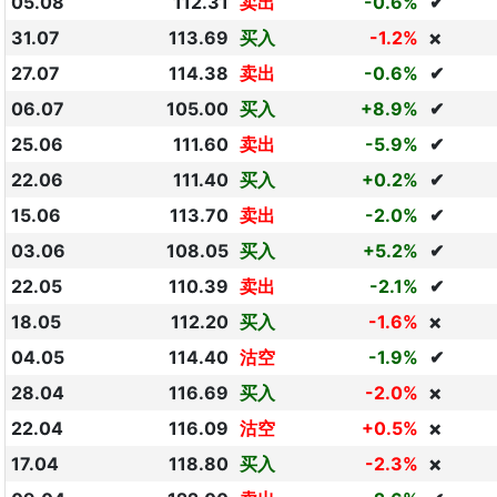
05.08
112.31
卖出
-0.6%
✔
31.07
113.69
买入
-1.2%
❌
27.07
114.38
卖出
-0.6%
✔
06.07
105.00
买入
+8.9%
✔
25.06
111.60
卖出
-5.9%
✔
22.06
111.40
买入
+0.2%
✔
15.06
113.70
卖出
-2.0%
✔
03.06
108.05
买入
+5.2%
✔
22.05
110.39
卖出
-2.1%
✔
18.05
112.20
买入
-1.6%
❌
04.05
114.40
沽空
-1.9%
✔
28.04
116.69
买入
-2.0%
❌
22.04
116.09
沽空
+0.5%
❌
17.04
118.80
买入
-2.3%
❌