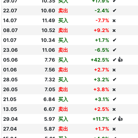
29.07
10.35
买入
+17.9%
✔
22.07
10.60
卖出
-2.4%
✔
14.07
11.49
买入
-7.7%
❌
08.07
10.52
卖出
+9.2%
❌
01.07
10.34
买入
+1.7%
✔
23.06
11.06
卖出
-6.5%
✔
05.06
7.76
买入
+42.5%
✔ 👍
01.06
7.56
卖出
+2.7%
❌
28.05
7.32
买入
+3.2%
✔
26.05
7.05
卖出
+3.8%
❌
21.05
6.84
买入
+3.1%
✔
13.05
6.67
卖出
+2.5%
❌
29.04
5.97
买入
+11.7%
✔ 👍
27.04
5.87
卖出
+1.7%
❌