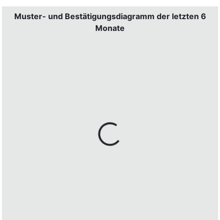
Muster- und Bestätigungsdiagramm der letzten 6
Monate