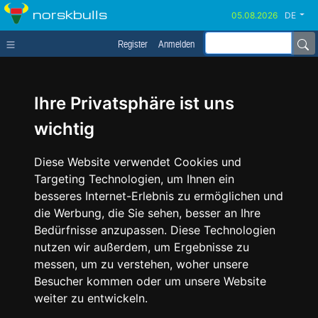
norskbulls
DE
Register
Anmelden
Ihre Privatsphäre ist uns
wichtig
Diese Website verwendet Cookies und
Targeting Technologien, um Ihnen ein
besseres Internet-Erlebnis zu ermöglichen und
die Werbung, die Sie sehen, besser an Ihre
Bedürfnisse anzupassen. Diese Technologien
nutzen wir außerdem, um Ergebnisse zu
messen, um zu verstehen, woher unsere
Besucher kommen oder um unsere Website
weiter zu entwickeln.