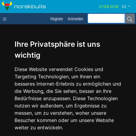
norskbulls
DE
Register
Anmelden
Ihre Privatsphäre ist uns
wichtig
Diese Website verwendet Cookies und
Targeting Technologien, um Ihnen ein
besseres Internet-Erlebnis zu ermöglichen und
die Werbung, die Sie sehen, besser an Ihre
Bedürfnisse anzupassen. Diese Technologien
nutzen wir außerdem, um Ergebnisse zu
messen, um zu verstehen, woher unsere
Besucher kommen oder um unsere Website
weiter zu entwickeln.