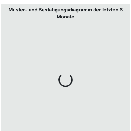
Muster- und Bestätigungsdiagramm der letzten 6
Monate