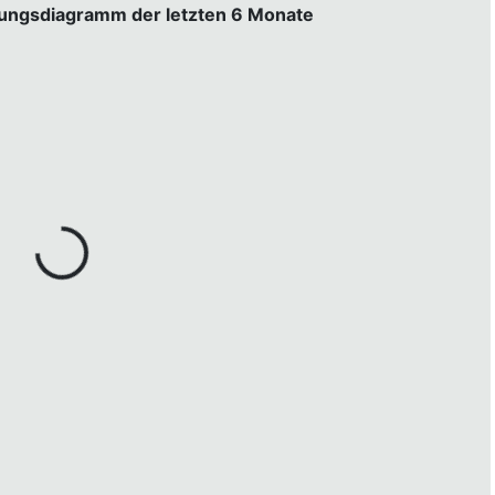
gungsdiagramm der letzten 6 Monate