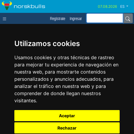
norskbulls
ES
Regístrate
Ingresar
Utilizamos cookies
Usamos cookies y otras técnicas de rastreo
para mejorar tu experiencia de navegación en
nuestra web, para mostrarte contenidos
personalizados y anuncios adecuados, para
analizar el tráfico en nuestra web y para
comprender de donde llegan nuestros
visitantes.
Aceptar
Rechazar