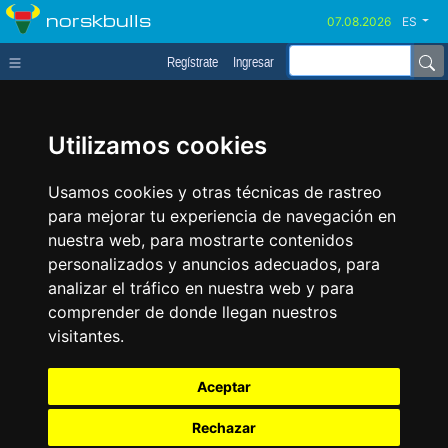
norskbulls
ES
Regístrate
Ingresar
Utilizamos cookies
Usamos cookies y otras técnicas de rastreo
para mejorar tu experiencia de navegación en
nuestra web, para mostrarte contenidos
personalizados y anuncios adecuados, para
analizar el tráfico en nuestra web y para
comprender de donde llegan nuestros
visitantes.
Aceptar
Rechazar