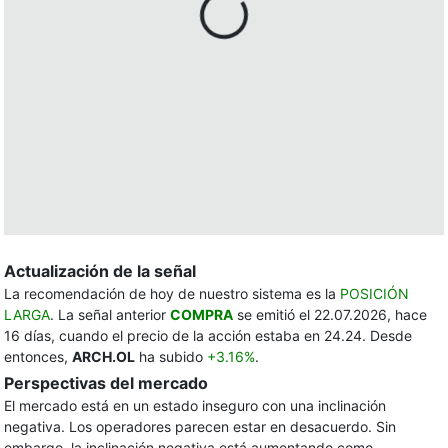
Actualización de la señal
La recomendación de hoy de nuestro sistema es la
POSICIÓN
LARGA
. La señal anterior
COMPRA
se emitió el 22.07.2026, hace
16 días, cuando el precio de la acción estaba en 24.24. Desde
entonces,
ARCH.OL
ha subido
+3.16%
.
Perspectivas del mercado
El mercado está en un estado inseguro con una inclinación
negativa. Los operadores parecen estar en desacuerdo. Sin
embargo, la inclinación negativa está aumentando como