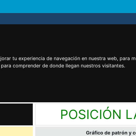
jorar tu experiencia de navegación en nuestra web, para m
y para comprender de donde llegan nuestros visitantes.
POSICIÓN 
Gráfico de patrón y 