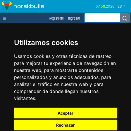
norskbulls
ES
Regístrate
Ingresar
Utilizamos cookies
Usamos cookies y otras técnicas de rastreo
para mejorar tu experiencia de navegación en
nuestra web, para mostrarte contenidos
personalizados y anuncios adecuados, para
analizar el tráfico en nuestra web y para
comprender de donde llegan nuestros
visitantes.
Aceptar
Rechazar