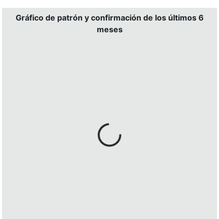
Gráfico de patrón y confirmación de los últimos 6
meses