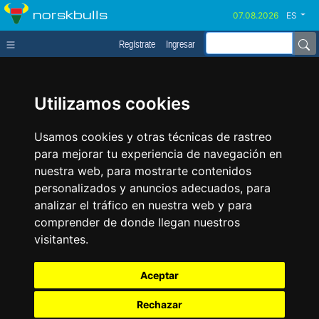
norskbulls
ES
Regístrate
Ingresar
Utilizamos cookies
Usamos cookies y otras técnicas de rastreo
para mejorar tu experiencia de navegación en
nuestra web, para mostrarte contenidos
personalizados y anuncios adecuados, para
analizar el tráfico en nuestra web y para
comprender de donde llegan nuestros
visitantes.
Aceptar
Rechazar