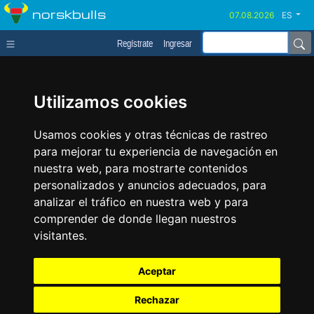
norskbulls
ES
Regístrate
Ingresar
Utilizamos cookies
Usamos cookies y otras técnicas de rastreo
para mejorar tu experiencia de navegación en
nuestra web, para mostrarte contenidos
personalizados y anuncios adecuados, para
analizar el tráfico en nuestra web y para
comprender de donde llegan nuestros
visitantes.
Aceptar
Rechazar