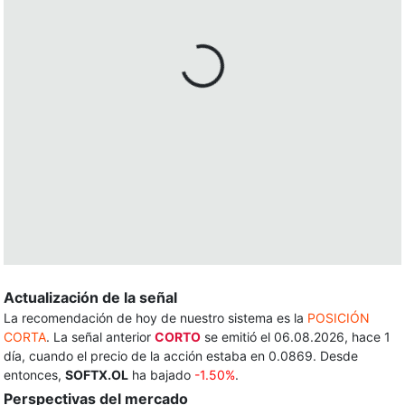
Actualización de la señal
La recomendación de hoy de nuestro sistema es la
POSICIÓN
CORTA
. La señal anterior
CORTO
se emitió el 06.08.2026, hace 1
día, cuando el precio de la acción estaba en 0.0869. Desde
entonces,
SOFTX.OL
ha bajado
-1.50%
.
Perspectivas del mercado