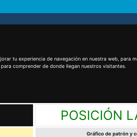
jorar tu experiencia de navegación en nuestra web, para m
y para comprender de donde llegan nuestros visitantes.
POSICIÓN 
Gráfico de patrón y 