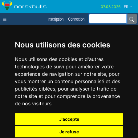
norskbulls
FR
Inscription
Connexion
Nous utilisons des cookies
Nous utilisons des cookies et d'autres
technologies de suivi pour améliorer votre
expérience de navigation sur notre site, pour
vous montrer un contenu personnalisé et des
publicités ciblées, pour analyser le trafic de
notre site et pour comprendre la provenance
de nos visiteurs.
J'accepte
Je refuse