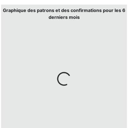
Graphique des patrons et des confirmations pour les 6
derniers mois