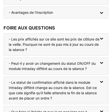
- Avantages de l’inscription
FOIRE AUX QUESTIONS
- Les prix affichés sur ce site sont les prix de clôture de
la veille. Pourquoi ne sont-ils pas mis à jour au cours de
la séance ?
- Peut-il y avoir un changement du statut ON/OFF du
module Intraday différé au cours de la séance ?
- Le statut de confirmation affiché dans le module
Intraday différé change au cours de la séance. Est-ce
que cela signifie qu’il faille attendre la fin de la séance
avant de placer un ordre ?
- Que faire si j’hésite et que je ne parviens pas à