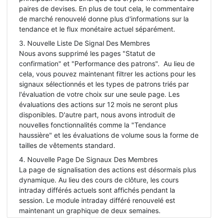
paires de devises. En plus de tout cela, le commentaire
de marché renouvelé donne plus d'informations sur la
tendance et le flux monétaire actuel séparément.
3. Nouvelle Liste De Signal Des Membres
Nous avons supprimé les pages "Statut de
confirmation" et "Performance des patrons". Au lieu de
cela, vous pouvez maintenant filtrer les actions pour les
signaux sélectionnés et les types de patrons triés par
l'évaluation de votre choix sur une seule page. Les
évaluations des actions sur 12 mois ne seront plus
disponibles. D'autre part, nous avons introduit de
nouvelles fonctionnalités comme la "Tendance
haussière" et les évaluations de volume sous la forme de
tailles de vêtements standard.
4. Nouvelle Page De Signaux Des Membres
La page de signalisation des actions est désormais plus
dynamique. Au lieu des cours de clôture, les cours
intraday différés actuels sont affichés pendant la
session. Le module intraday différé renouvelé est
maintenant un graphique de deux semaines.