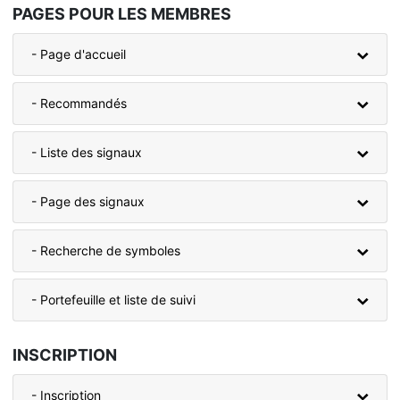
PAGES POUR LES MEMBRES
- Page d'accueil
- Recommandés
- Liste des signaux
- Page des signaux
- Recherche de symboles
- Portefeuille et liste de suivi
INSCRIPTION
- Inscription