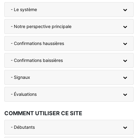
- Le système
- Notre perspective principale
- Confirmations haussières
- Confirmations baissières
- Signaux
- Évaluations
COMMENT UTILISER CE SITE
- Débutants