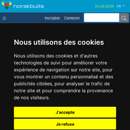
norskbulls
FR
Inscription
Connexion
Nous utilisons des cookies
Nous utilisons des cookies et d'autres
technologies de suivi pour améliorer votre
expérience de navigation sur notre site, pour
vous montrer un contenu personnalisé et des
publicités ciblées, pour analyser le trafic de
notre site et pour comprendre la provenance
de nos visiteurs.
J'accepte
Je refuse