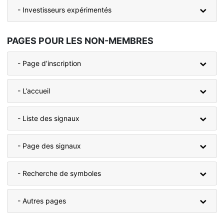
- Investisseurs expérimentés
PAGES POUR LES NON-MEMBRES
- Page d’inscription
- L’accueil
- Liste des signaux
- Page des signaux
- Recherche de symboles
- Autres pages