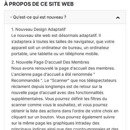
À PROPOS DE CE SITE WEB
- Qu'est-ce qui est nouveau ?
1. Nouveau Design Adaptatif
Le nouveau site web est désormais adaptatif. Il
s'adaptera à toutes les tailles de navigateur, que votre
appareil soit un ordinateur de bureau, un ordinateur
portable, une tablette ou un téléphone mobile.
2. Nouvelle Page D'accueil Des Membres
Nous avons renouvelé la page d'accueil des membres.
L'ancienne page d'accueil a été renommée "
Recommandés ". Le "Scanner" que nos téléspectateurs
réclament depuis longtemps est de retour sur la
nouvelle page d'accueil avec des fonctionnalités
supplémentaires. Vous pourrez définir les filtres du
scanner comme vous le souhaitez, et vous pourrez
obtenir la liste des actions dans l'ordre de votre choix en
cliquant sur un bouton. Vous pourrez également suivre
sur la même page les graphiques intraday des
principaux indices ainsi que des crypto-monnaies et des