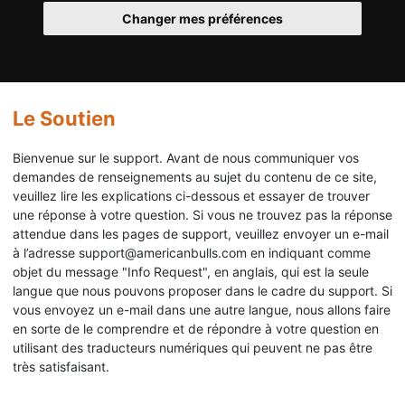
Changer mes préférences
Le Soutien
Bienvenue sur le support. Avant de nous communiquer vos
demandes de renseignements au sujet du contenu de ce site,
veuillez lire les explications ci-dessous et essayer de trouver
une réponse à votre question. Si vous ne trouvez pas la réponse
attendue dans les pages de support, veuillez envoyer un e-mail
à l’adresse support@americanbulls.com en indiquant comme
objet du message "Info Request", en anglais, qui est la seule
langue que nous pouvons proposer dans le cadre du support. Si
vous envoyez un e-mail dans une autre langue, nous allons faire
en sorte de le comprendre et de répondre à votre question en
utilisant des traducteurs numériques qui peuvent ne pas être
très satisfaisant.