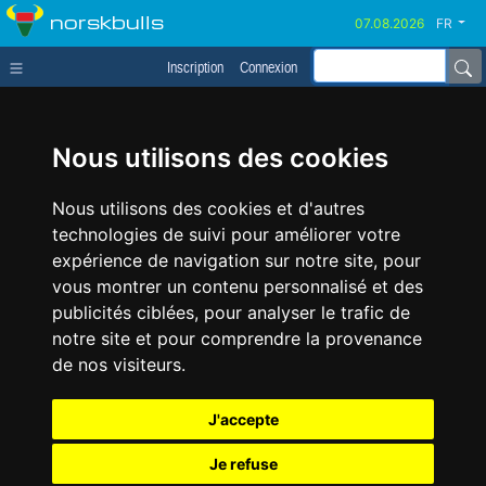
norskbulls
FR
Inscription
Connexion
Nous utilisons des cookies
Nous utilisons des cookies et d'autres
technologies de suivi pour améliorer votre
expérience de navigation sur notre site, pour
vous montrer un contenu personnalisé et des
publicités ciblées, pour analyser le trafic de
notre site et pour comprendre la provenance
de nos visiteurs.
J'accepte
Je refuse